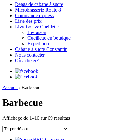
Repas de cabane à sucre
Microbrasserie Route 8
Commande express
Liste des prix
Livraison & Cueillette
Livraison
Cueillette en boutique
Expédition
Cabane à sucre Constantin
Nous contacter
Où acheter?
Accueil
/ Barbecue
Barbecue
Affichage de 1–16 sur 69 résultats