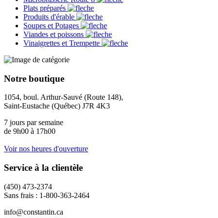
Plats préparés
Produits d'érable
Soupes et Potages
Viandes et poissons
Vinaigrettes et Trempette
Notre boutique
1054, boul. Arthur-Sauvé (Route 148),
Saint-Eustache (Québec) J7R 4K3
7 jours par semaine
de 9h00 à 17h00
Voir nos heures d'ouverture
Service à la clientèle
(450) 473-2374
Sans frais : 1-800-363-2464
info@constantin.ca