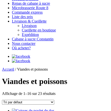
Repas de cabane à sucre
Microbrasserie Route 8
Commande express
Liste des prix
Livraison & Cueillette
Livraison
Cueillette en boutique
Expédition
Cabane à sucre Constantin
Nous contacter
Où acheter?
Accueil
/ Viandes et poissons
Viandes et poissons
Affichage de 1–16 sur 23 résultats