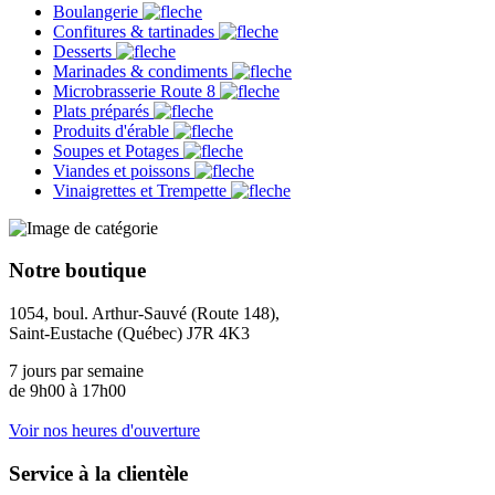
Boulangerie
Confitures & tartinades
Desserts
Marinades & condiments
Microbrasserie Route 8
Plats préparés
Produits d'érable
Soupes et Potages
Viandes et poissons
Vinaigrettes et Trempette
Notre boutique
1054, boul. Arthur-Sauvé (Route 148),
Saint-Eustache (Québec) J7R 4K3
7 jours par semaine
de 9h00 à 17h00
Voir nos heures d'ouverture
Service à la clientèle