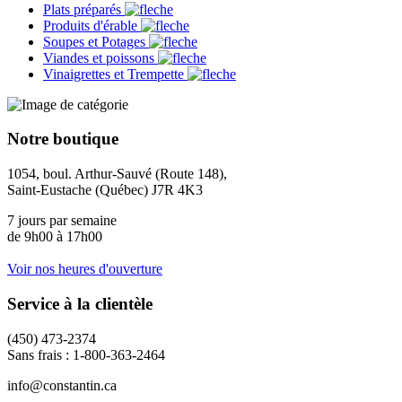
Plats préparés
Produits d'érable
Soupes et Potages
Viandes et poissons
Vinaigrettes et Trempette
Notre boutique
1054, boul. Arthur-Sauvé (Route 148),
Saint-Eustache (Québec) J7R 4K3
7 jours par semaine
de 9h00 à 17h00
Voir nos heures d'ouverture
Service à la clientèle
(450) 473-2374
Sans frais : 1-800-363-2464
info@constantin.ca