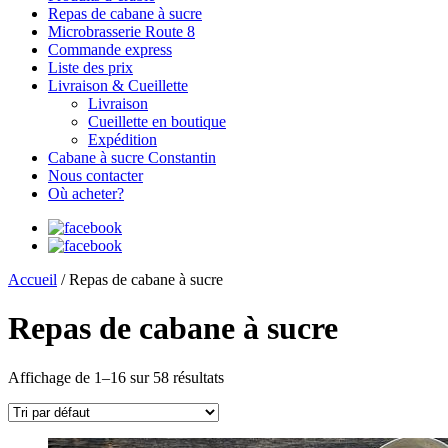
Repas de cabane à sucre
Microbrasserie Route 8
Commande express
Liste des prix
Livraison & Cueillette
Livraison
Cueillette en boutique
Expédition
Cabane à sucre Constantin
Nous contacter
Où acheter?
Accueil
/ Repas de cabane à sucre
Repas de cabane à sucre
Affichage de 1–16 sur 58 résultats