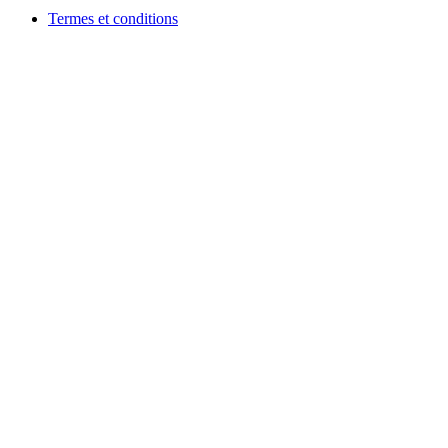
Termes et conditions