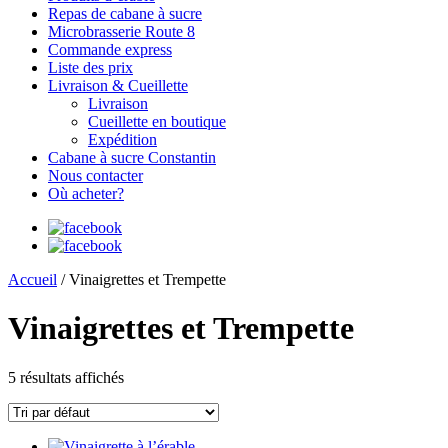
Repas de cabane à sucre
Microbrasserie Route 8
Commande express
Liste des prix
Livraison & Cueillette
Livraison
Cueillette en boutique
Expédition
Cabane à sucre Constantin
Nous contacter
Où acheter?
Accueil
/ Vinaigrettes et Trempette
Vinaigrettes et Trempette
5 résultats affichés