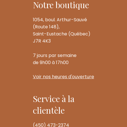
Notre boutique
1054, boul. Arthur-Sauvé
(Route 148),
Saint-Eustache (Québec)
J7R 4K3
7 jours par semaine
de 9h00 à 17h00
Voir nos heures d'ouverture
Service à la
clientèle
(450) 473-2374