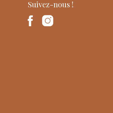
Suivez-nous !