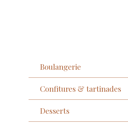
Boulangerie
Confitures & tartinades
Desserts