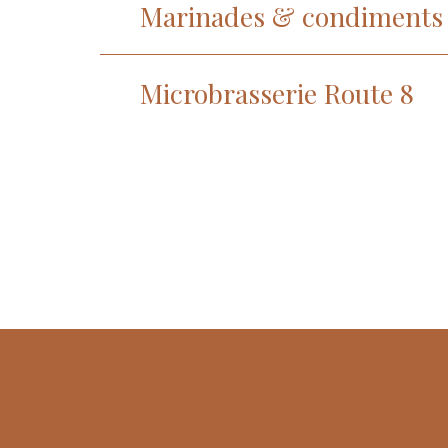
Marinades & condiments
Microbrasserie Route 8