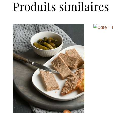
Produits similaires