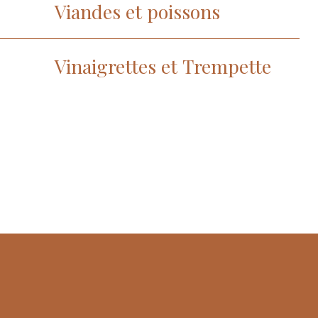
Viandes et poissons
Vinaigrettes et Trempette