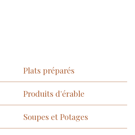
Plats préparés
Produits d'érable
Soupes et Potages