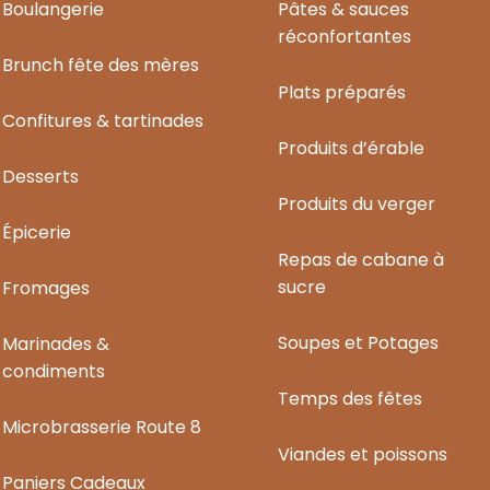
Boulangerie
Pâtes & sauces
réconfortantes
Brunch fête des mères
Plats préparés
Confitures & tartinades
Produits d’érable
Desserts
Produits du verger
Épicerie
Repas de cabane à
sucre
Fromages
Soupes et Potages
Marinades &
condiments
Temps des fêtes
Microbrasserie Route 8
Viandes et poissons
Paniers Cadeaux