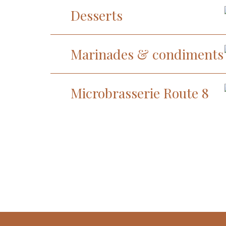
Desserts
Marinades & condiments
Microbrasserie Route 8