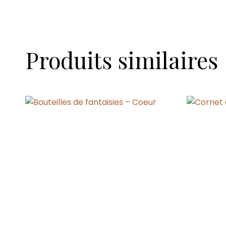
Produits similaires