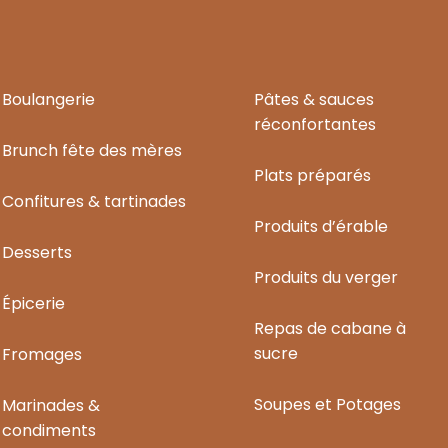
Boulangerie
Pâtes & sauces
réconfortantes
Brunch fête des mères
Plats préparés
Confitures & tartinades
Produits d’érable
Desserts
Produits du verger
Épicerie
Repas de cabane à
sucre
Fromages
Soupes et Potages
Marinades &
condiments