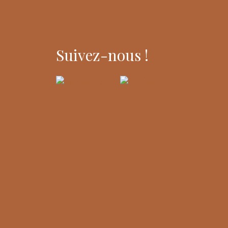
Suivez-nous !