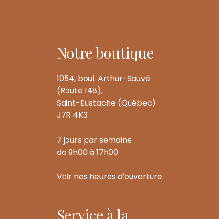
Notre boutique
1054, boul. Arthur-Sauvé
(Route 148),
Saint-Eustache (Québec)
J7R 4K3
7 jours par semaine
de 9h00 à 17h00
Voir nos heures d'ouverture
Service à la