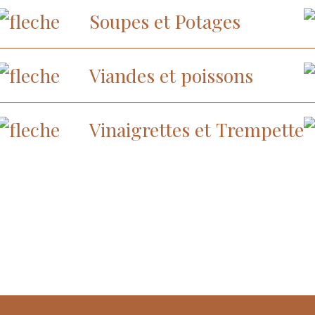
Soupes et Potages
Viandes et poissons
Vinaigrettes et Trempette