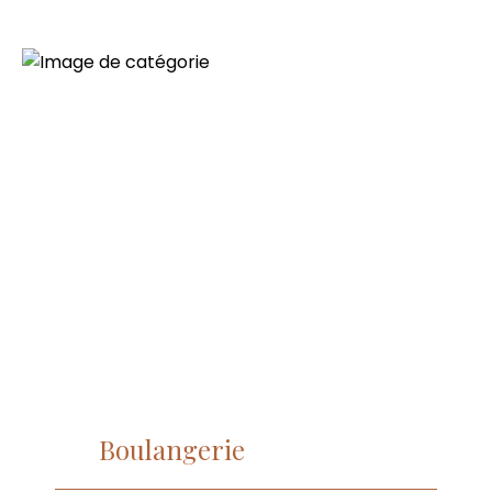
Boulangerie