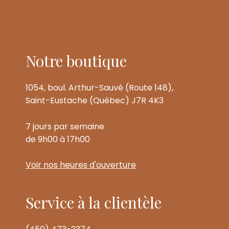
Notre boutique
1054, boul. Arthur-Sauvé (Route 148),
Saint-Eustache (Québec) J7R 4K3
7 jours par semaine
de 9h00 à 17h00
Voir nos heures d'ouverture
Service à la clientèle