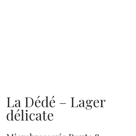
La Dédé – Lager
délicate