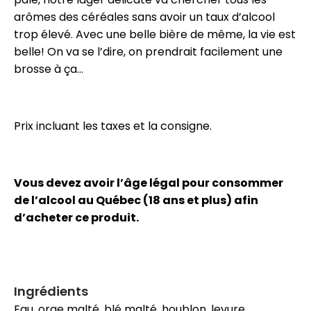
arômes des céréales sans avoir un taux d’alcool
trop élevé. Avec une belle bière de même, la vie est
belle! On va se l’dire, on prendrait facilement une
brosse à ça…
Prix incluant les taxes et la consigne.
Vous devez avoir l’âge légal pour consommer
de l’alcool au Québec (18 ans et plus) afin
d’acheter ce produit.
Ingrédients
Eau, orge malté, blé malté, houblon, levure