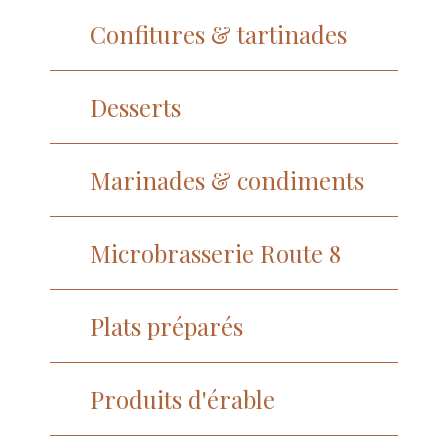
Confitures & tartinades
Desserts
Marinades & condiments
Microbrasserie Route 8
Plats préparés
Produits d'érable