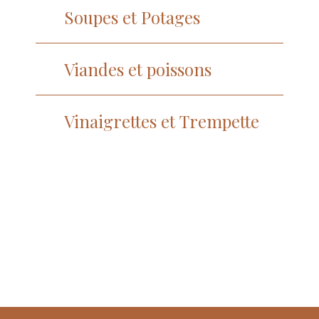
Soupes et Potages
Viandes et poissons
Vinaigrettes et Trempette