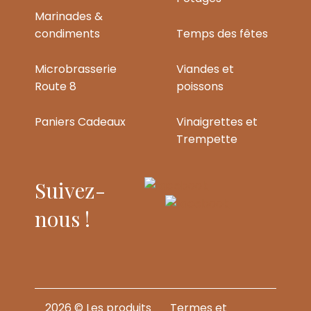
Marinades &
condiments
Temps des fêtes
Microbrasserie
Viandes et
Route 8
poissons
Paniers Cadeaux
Vinaigrettes et
Trempette
Suivez-
nous !
2026 © Les produits
Termes et