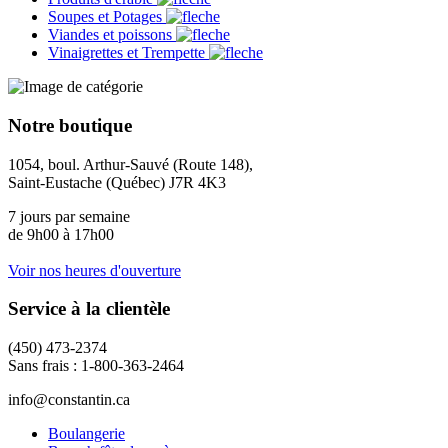
Soupes et Potages
Viandes et poissons
Vinaigrettes et Trempette
Notre boutique
1054, boul. Arthur-Sauvé (Route 148),
Saint-Eustache (Québec) J7R 4K3
7 jours par semaine
de 9h00 à 17h00
Voir nos heures d'ouverture
Service à la clientèle
(450) 473-2374
Sans frais : 1-800-363-2464
info@constantin.ca
Boulangerie