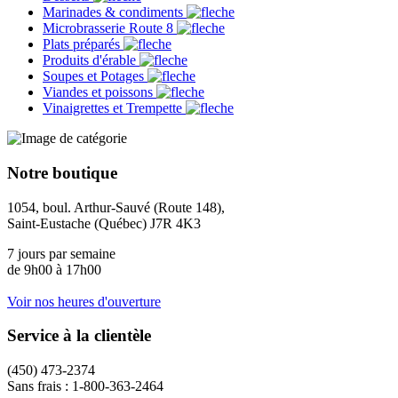
Marinades & condiments
Microbrasserie Route 8
Plats préparés
Produits d'érable
Soupes et Potages
Viandes et poissons
Vinaigrettes et Trempette
Notre boutique
1054, boul. Arthur-Sauvé (Route 148),
Saint-Eustache (Québec) J7R 4K3
7 jours par semaine
de 9h00 à 17h00
Voir nos heures d'ouverture
Service à la clientèle
(450) 473-2374
Sans frais : 1-800-363-2464