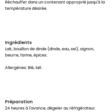
Réchauffer dans un contenant approprié jusqu'à la
température désirée.
Ingrédients
Lait, bouillon de dinde (dinde, eau, sel), oignon,
beurre, farine, épices.
Allergènes: Blé, lait.
Préparation
24 heures à l'avance, dégeler au réfrigérateur.