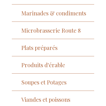
Marinades & condiments
Microbrasserie Route 8
Plats préparés
Produits d'érable
Soupes et Potages
Viandes et poissons