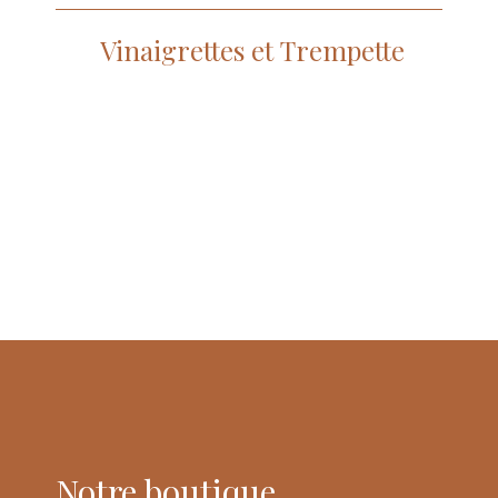
Vinaigrettes et Trempette
Notre boutique