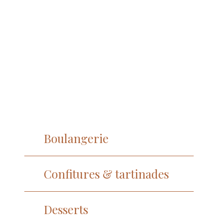
Boulangerie
Confitures & tartinades
Desserts