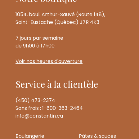
1054, boul. Arthur-Sauvé (Route 148),
Saint-Eustache (Québec) J7R 4K3
7 jours par semaine
de 9h00 à 17h00
Voir nos heures d'ouverture
Service à la clientèle
(450) 473-2374
Sans frais : 1-800-363-2464
info@constantin.ca
Boulangerie
Pâtes & sauces