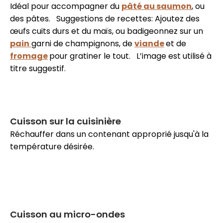
Idéal pour accompagner du
pâté au saumon
, ou
des pâtes. Suggestions de recettes: Ajoutez des
œufs cuits durs et du maïs, ou badigeonnez sur un
pain
garni de champignons, de
viande
et de
fromage
pour gratiner le tout. L’image est utilisé à
titre suggestif.
Cuisson sur la cuisinière
Réchauffer dans un contenant approprié jusqu'à la
température désirée.
Cuisson au micro-ondes