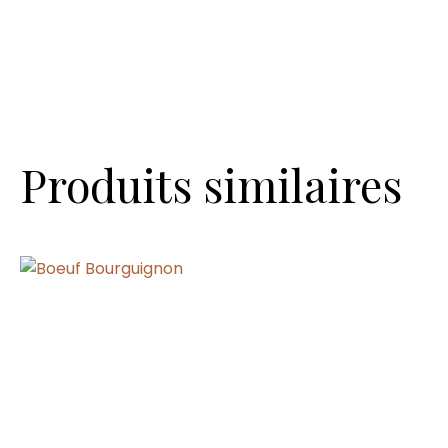
Produits similaires