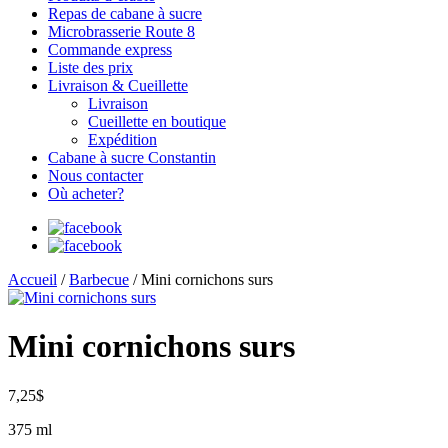
Repas de cabane à sucre
Microbrasserie Route 8
Commande express
Liste des prix
Livraison & Cueillette
Livraison
Cueillette en boutique
Expédition
Cabane à sucre Constantin
Nous contacter
Où acheter?
Accueil
/
Barbecue
/ Mini cornichons surs
Mini cornichons surs
7,25
$
375 ml