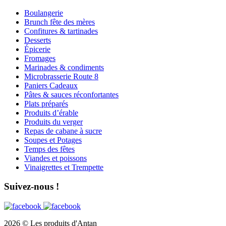
Boulangerie
Brunch fête des mères
Confitures & tartinades
Desserts
Épicerie
Fromages
Marinades & condiments
Microbrasserie Route 8
Paniers Cadeaux
Pâtes & sauces réconfortantes
Plats préparés
Produits d’érable
Produits du verger
Repas de cabane à sucre
Soupes et Potages
Temps des fêtes
Viandes et poissons
Vinaigrettes et Trempette
Suivez-nous !
2026 © Les produits d'Antan