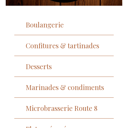
Boulangerie
Confitures & tartinades
Desserts
Marinades & condiments
Microbrasserie Route 8