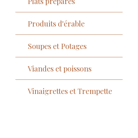
Plats préparés
Produits d'érable
Soupes et Potages
Viandes et poissons
Vinaigrettes et Trempette