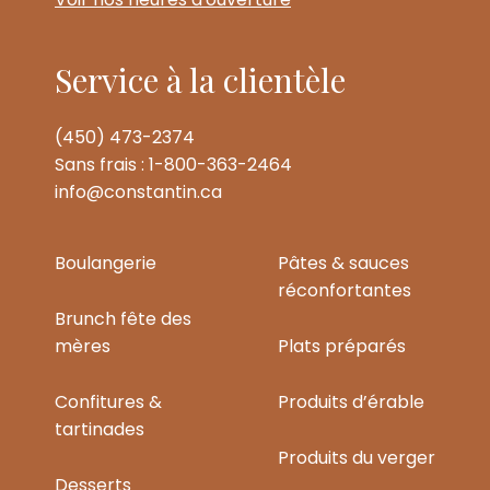
Service à la clientèle
(450) 473-2374
Sans frais : 1-800-363-2464
info@constantin.ca
Boulangerie
Pâtes & sauces
réconfortantes
Brunch fête des
mères
Plats préparés
Confitures &
Produits d’érable
tartinades
Produits du verger
Desserts