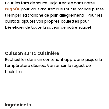
Pour les fans de sauce! Rajoutez-en dans notre
ragoût
pour vous assurez que tout le monde puisse
tremper sa tranche de pain allégrement! Pour les
cuistots, ajoutez vos propres boulettes pour
bénéficier de toute la saveur de notre sauce!
Cuisson sur la cuisinière
Réchauffer dans un contenant approprié jusqu'à la
température désirée. Verser sur le ragoût de
boulettes.
Ingrédients