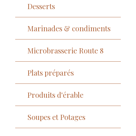
Desserts
Marinades & condiments
Microbrasserie Route 8
Plats préparés
Produits d'érable
Soupes et Potages