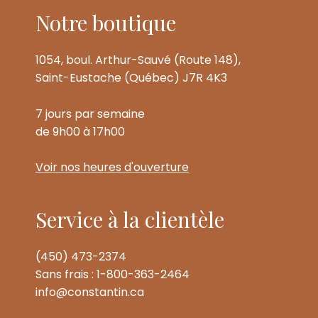
Notre boutique
1054, boul. Arthur-Sauvé (Route 148),
Saint-Eustache (Québec) J7R 4K3
7 jours par semaine
de 9h00 à 17h00
Voir nos heures d'ouverture
Service à la clientèle
(450) 473-2374
Sans frais : 1-800-363-2464
info@constantin.ca