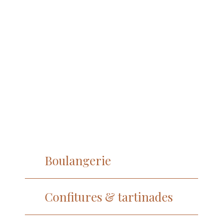
Boulangerie
Confitures & tartinades