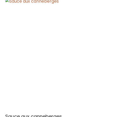
Sauce aux canneberges