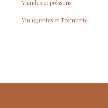
Viandes et poissons
Vinaigrettes et Trempette