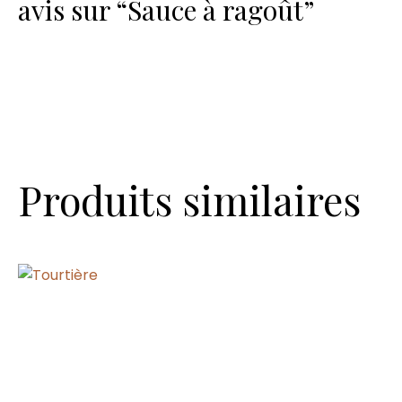
avis sur “Sauce à ragoût”
Produits similaires