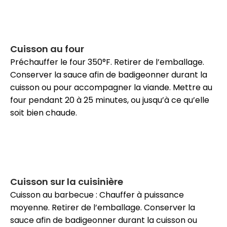
Cuisson au four
Préchauffer le four 350°F. Retirer de l’emballage.
Conserver la sauce afin de badigeonner durant la
cuisson ou pour accompagner la viande. Mettre au
four pendant 20 à 25 minutes, ou jusqu’à ce qu’elle
soit bien chaude.
Cuisson sur la cuisinière
Cuisson au barbecue : Chauffer à puissance
moyenne. Retirer de l’emballage. Conserver la
sauce afin de badigeonner durant la cuisson ou