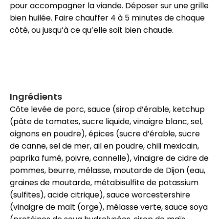
pour accompagner la viande. Déposer sur une grille
bien huilée. Faire chauffer 4 à 5 minutes de chaque
côté, ou jusqu’à ce qu’elle soit bien chaude.
Ingrédients
Côte levée de porc, sauce (sirop d’érable, ketchup
(pâte de tomates, sucre liquide, vinaigre blanc, sel,
oignons en poudre), épices (sucre d’érable, sucre
de canne, sel de mer, ail en poudre, chili mexicain,
paprika fumé, poivre, cannelle), vinaigre de cidre de
pommes, beurre, mélasse, moutarde de Dijon (eau,
graines de moutarde, métabisulfite de potassium
(sulfites), acide citrique), sauce worcestershire
(vinaigre de malt (orge), mélasse verte, sauce soya