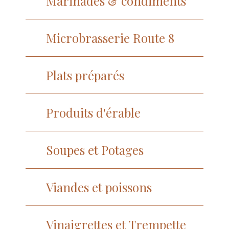
Marinades & condiments
Microbrasserie Route 8
Plats préparés
Produits d'érable
Soupes et Potages
Viandes et poissons
Vinaigrettes et Trempette