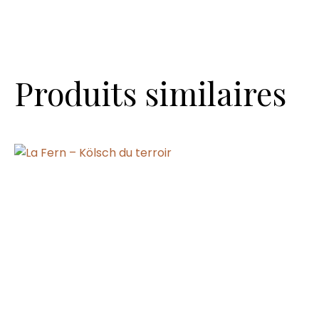
Produits similaires