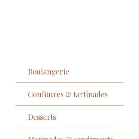
Boulangerie
Confitures & tartinades
Desserts