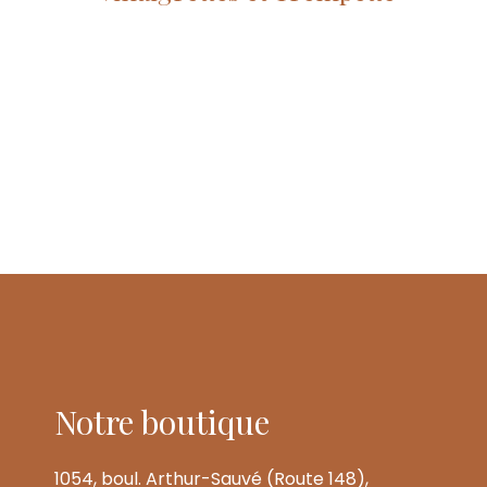
Notre boutique
1054, boul. Arthur-Sauvé (Route 148),