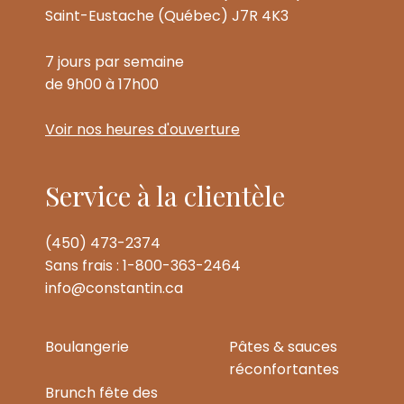
Saint-Eustache (Québec) J7R 4K3
7 jours par semaine
de 9h00 à 17h00
Voir nos heures d'ouverture
Service à la clientèle
(450) 473-2374
Sans frais : 1-800-363-2464
info@constantin.ca
Boulangerie
Pâtes & sauces
réconfortantes
Brunch fête des