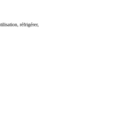
lisation, réfrigérer,